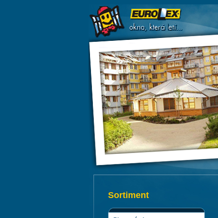
Sortiment