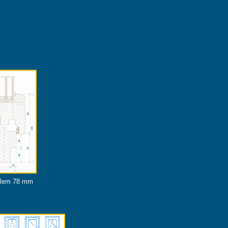
ilem 78 mm