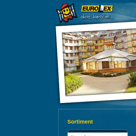
Sortiment